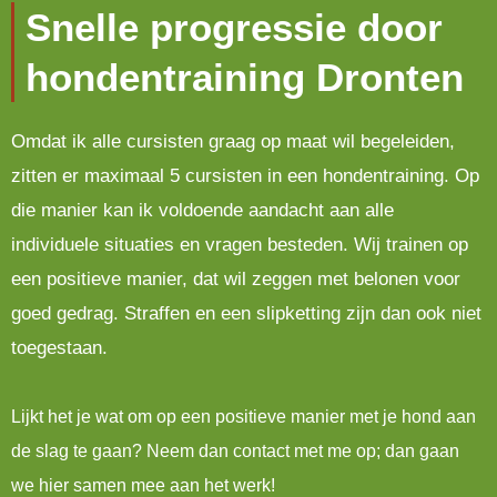
Snelle progressie door
hondentraining Dronten
Omdat ik alle cursisten graag op maat wil begeleiden,
zitten er maximaal 5 cursisten in een hondentraining. Op
die manier kan ik voldoende aandacht aan alle
individuele situaties en vragen besteden. Wij trainen op
een positieve manier, dat wil zeggen met belonen voor
goed gedrag. Straffen en een slipketting zijn dan ook niet
toegestaan.
Lijkt het je wat om op een positieve manier met je hond aan
de slag te gaan? Neem dan contact met me op; dan gaan
we hier samen mee aan het werk!