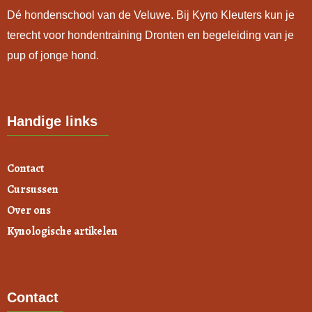
Dé hondenschool van de Veluwe. Bij Kyno Kleuters kun je
terecht voor hondentraining Dronten en begeleiding van je
pup of jonge hond.
Handige links
Contact
Cursussen
Over ons
Kynologische artikelen
Contact