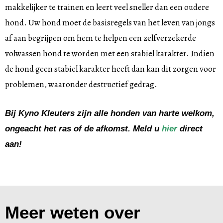
makkelijker te trainen en leert veel sneller dan een oudere
hond. Uw hond moet de basisregels van het leven van jongs
af aan begrijpen om hem te helpen een zelfverzekerde
volwassen hond te worden met een stabiel karakter. Indien
de hond geen stabiel karakter heeft dan kan dit zorgen voor
problemen, waaronder destructief gedrag.
Bij Kyno Kleuters zijn alle honden van harte welkom,
ongeacht het ras of de afkomst. Meld u
hier
direct
aan!
Meer weten over