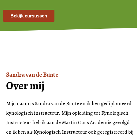
Bekijk cursussen
Sandra van de Bunte
Over mij
Mijn naam is Sandra van de Bunte en ik ben gediplomeerd
kynologisch instructeur. Mijn opleiding tot Kynologisch
Instructeur heb ik aan de Martin Gaus Academie gevolgd
en ik ben als Kynologisch Instructeur ook geregistreerd bij